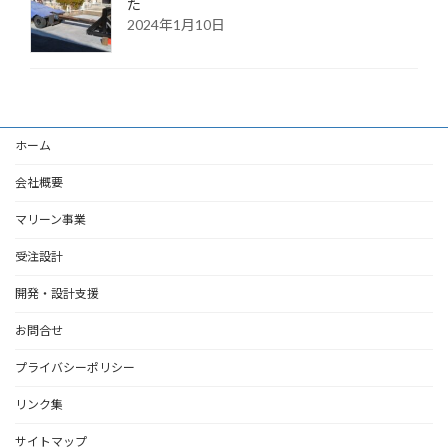
た
2024年1月10日
ホーム
会社概要
マリーン事業
受注設計
開発・設計支援
お問合せ
プライバシーポリシー
リンク集
サイトマップ