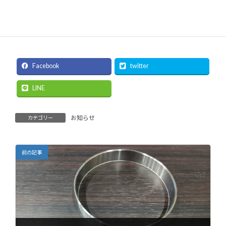
DSC_0266
Facebook
twitter
LINE
お知らせ
カテゴリー
前の記事