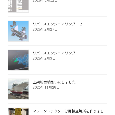
2026年3月12日
リバースエンジニアリング－２
2026年2月27日
リバースエンジニアリング
2026年2月3日
上架船台納品いたしました
2025年11月28日
マリーントラクター専用検査場所を作りまし